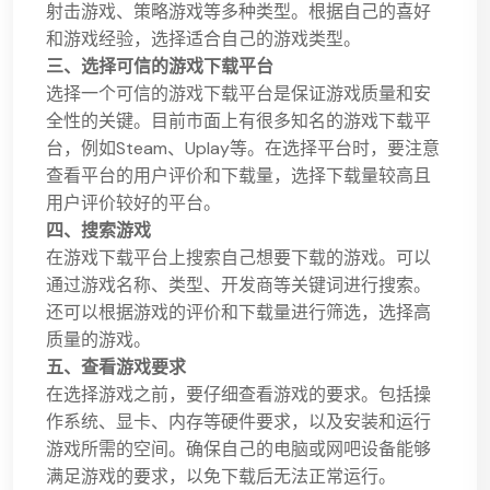
射击游戏、策略游戏等多种类型。根据自己的喜好
和游戏经验，选择适合自己的游戏类型。
三、选择可信的游戏下载平台
选择一个可信的游戏下载平台是保证游戏质量和安
全性的关键。目前市面上有很多知名的游戏下载平
台，例如Steam、Uplay等。在选择平台时，要注意
查看平台的用户评价和下载量，选择下载量较高且
用户评价较好的平台。
四、搜索游戏
在游戏下载平台上搜索自己想要下载的游戏。可以
通过游戏名称、类型、开发商等关键词进行搜索。
还可以根据游戏的评价和下载量进行筛选，选择高
质量的游戏。
五、查看游戏要求
在选择游戏之前，要仔细查看游戏的要求。包括操
作系统、显卡、内存等硬件要求，以及安装和运行
游戏所需的空间。确保自己的电脑或网吧设备能够
满足游戏的要求，以免下载后无法正常运行。