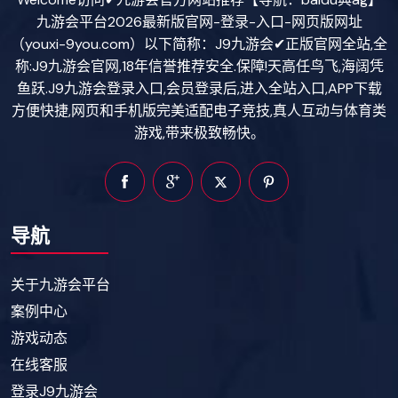
九游会平台2026最新版官网-登录-入口-网页版网址
（youxi-9you.com）以下简称：J9九游会✔正版官网全站,全
称:J9九游会官网,18年信誉推荐安全.保障!天高任鸟飞,海阔凭
鱼跃.J9九游会登录入口,会员登录后,进入全站入口,APP下载
方便快捷,网页和手机版完美适配电子竞技,真人互动与体育类
游戏,带来极致畅快。
导航
关于九游会平台
案例中心
游戏动态
在线客服
登录J9九游会