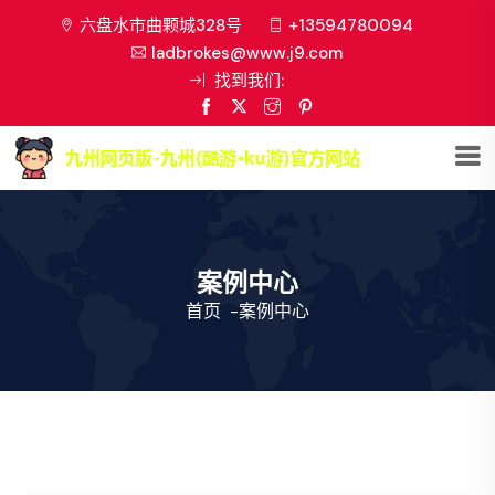
六盘水市曲颗城328号
+13594780094
ladbrokes@www.j9.com
找到我们:
案例中心
首页
-
案例中心