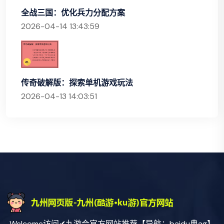
全战三国：优化兵力分配方案
2026-04-14 13:43:59
传奇破解版：探索单机游戏玩法
2026-04-13 14:03:51
Welcome访问✔九游会官方网站推荐【导航：baidu典ag】