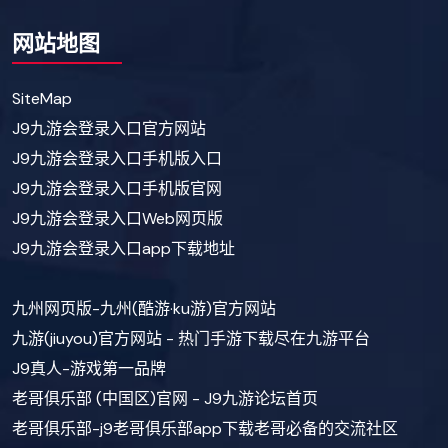
网站地图
SiteMap
J9九游会登录入口官方网站
J9九游会登录入口手机版入口
J9九游会登录入口手机版官网
J9九游会登录入口Web网页版
J9九游会登录入口app下载地址
九州网页版-九州(酷游·ku游)官方网站
九游(jiuyou)官方网站 - 热门手游下载尽在九游平台
J9真人-游戏第一品牌
老哥俱乐部 (中国区)官网 - J9九游论坛首页
老哥俱乐部-j9老哥俱乐部app下载老哥必备的交流社区